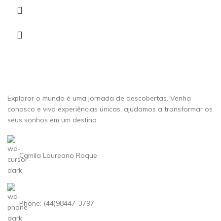
Explorar o mundo é uma jornada de descobertas. Venha
conosco e viva experiências únicas, ajudamos a transformar os
seus sonhos em um destino.
Camila Laureano Roque
Phone: (44)98447-3797