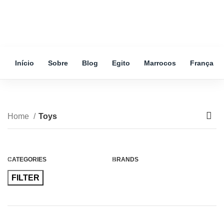
Início
Sobre
Blog
Egito
Marrocos
França
Toys
Home
Toys
CATEGORIES
BRANDS
FILTER