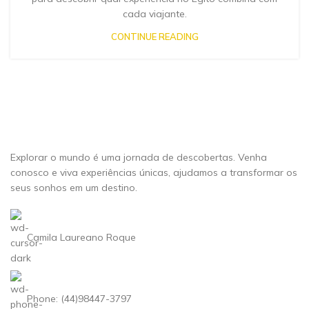
cada viajante.
CONTINUE READING
Explorar o mundo é uma jornada de descobertas. Venha
conosco e viva experiências únicas, ajudamos a transformar os
seus sonhos em um destino.
Camila Laureano Roque
Phone: (44)98447-3797