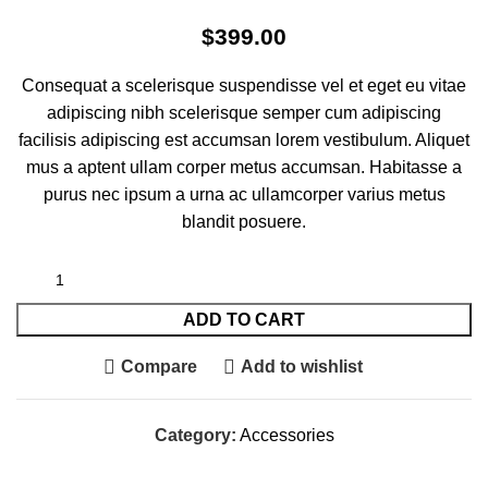
$
399.00
Consequat a scelerisque suspendisse vel et eget eu vitae
adipiscing nibh scelerisque semper cum adipiscing
facilisis adipiscing est accumsan lorem vestibulum. Aliquet
mus a aptent ullam corper metus accumsan. Habitasse a
purus nec ipsum a urna ac ullamcorper varius metus
blandit posuere.
ADD TO CART
Compare
Add to wishlist
Category:
Accessories