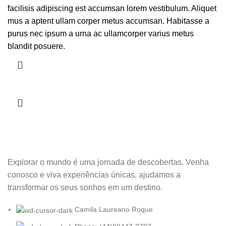
facilisis adipiscing est accumsan lorem vestibulum. Aliquet
mus a aptent ullam corper metus accumsan. Habitasse a
purus nec ipsum a urna ac ullamcorper varius metus
blandit posuere.
Explorar o mundo é uma jornada de descobertas. Venha
conosco e viva experiências únicas, ajudamos a
transformar os seus sonhos em um destino.
Camila Laureano Roque