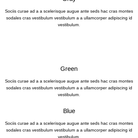
Sociis curae ad a a scelerisque augue ante seds hac cras montes
sodales cras vestibulum vestibulum a a ullamcorper adipiscing id
vestibulum.
Green
Sociis curae ad a a scelerisque augue ante seds hac cras montes
sodales cras vestibulum vestibulum a a ullamcorper adipiscing id
vestibulum.
Blue
Sociis curae ad a a scelerisque augue ante seds hac cras montes
sodales cras vestibulum vestibulum a a ullamcorper adipiscing id
vestibulum.