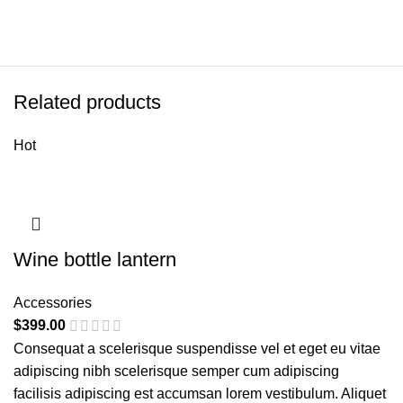
Related products
Hot
Wine bottle lantern
Accessories
$
399.00
Consequat a scelerisque suspendisse vel et eget eu vitae
adipiscing nibh scelerisque semper cum adipiscing
facilisis adipiscing est accumsan lorem vestibulum. Aliquet